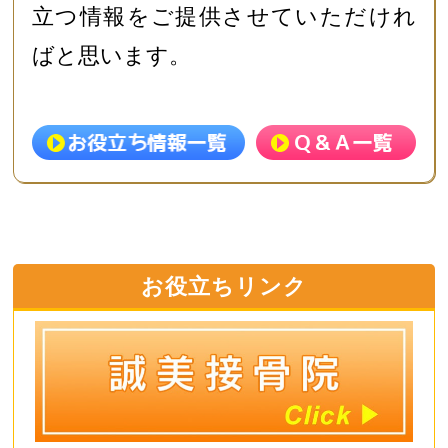
立つ情報をご提供させていただけれ
ばと思います。
お役立ちリンク