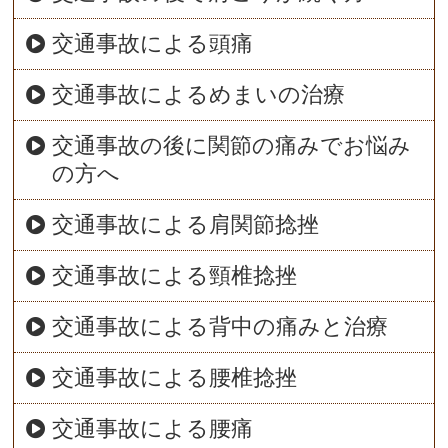
交通事故による頭痛
交通事故によるめまいの治療
交通事故の後に関節の痛みでお悩み
の方へ
交通事故による肩関節捻挫
交通事故による頸椎捻挫
交通事故による背中の痛みと治療
交通事故による腰椎捻挫
交通事故による腰痛