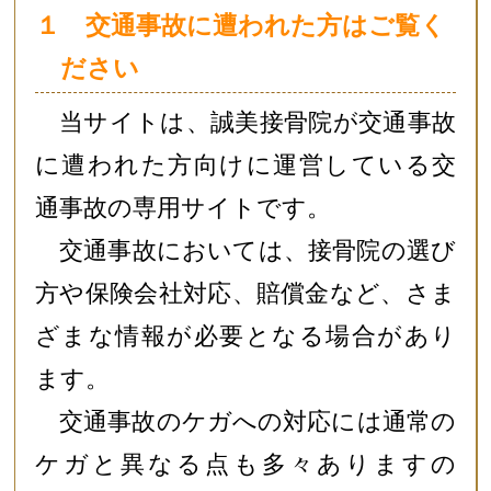
１ 交通事故に遭われた方はご覧く
ださい
当サイトは、誠美接骨院が交通事故
に遭われた方向けに運営している交
通事故の専用サイトです。
交通事故においては、接骨院の選び
方や保険会社対応、賠償金など、さま
ざまな情報が必要となる場合があり
ます。
交通事故のケガへの対応には通常の
ケガと異なる点も多々ありますの