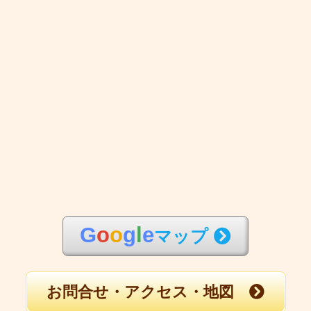
G
o
o
g
l
e
マップ
お問合せ・アクセス・地図