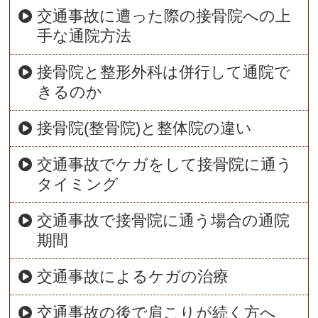
交通事故に遭った際の接骨院への上
手な通院方法
接骨院と整形外科は併行して通院で
きるのか
接骨院(整骨院)と整体院の違い
交通事故でケガをして接骨院に通う
タイミング
交通事故で接骨院に通う場合の通院
期間
交通事故によるケガの治療
交通事故の後で肩こりが続く方へ