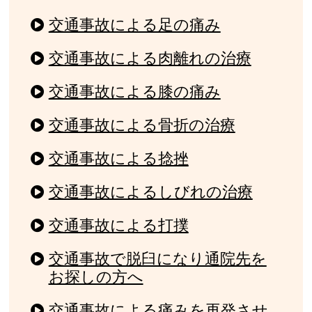
交通事故による足の痛み
交通事故による肉離れの治療
交通事故による膝の痛み
交通事故による骨折の治療
交通事故による捻挫
交通事故によるしびれの治療
交通事故による打撲
交通事故で脱臼になり通院先を
お探しの方へ
交通事故による痛みを再発させ