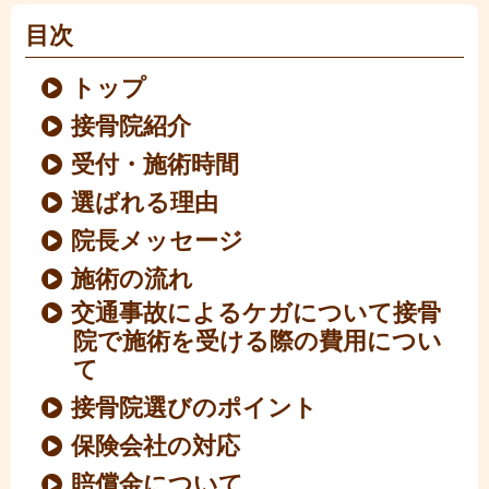
目次
トップ
接骨院紹介
受付・施術時間
選ばれる理由
院長メッセージ
施術の流れ
交通事故によるケガについて接骨
院で施術を受ける際の費用につい
て
接骨院選びのポイント
保険会社の対応
賠償金について