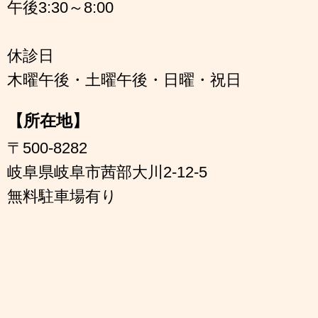
午後3:30～8:00
休診日
木曜午後・土曜午後・日曜・祝日
【所在地】
〒500-8282
岐阜県岐阜市茜部大川2-12-5
無料駐車場有り