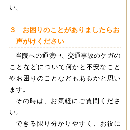
い。
３ お困りのことがありましたらお
声がけください
当院への通院中、交通事故のケガの
ことなどについて何かと不安なこと
やお困りのことなどもあるかと思い
ます。
その時は、お気軽にご質問くださ
い。
できる限り分かりやすく、お役に