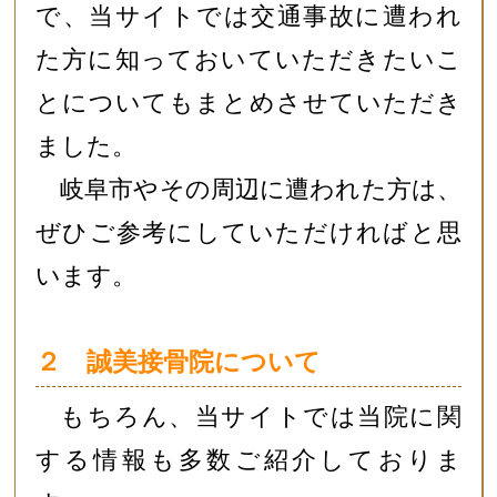
で、当サイトでは交通事故に遭われ
た方に知っておいていただきたいこ
とについてもまとめさせていただき
ました。
岐阜市やその周辺に遭われた方は、
ぜひご参考にしていただければと思
います。
２ 誠美接骨院について
もちろん、当サイトでは当院に関
する情報も多数ご紹介しておりま