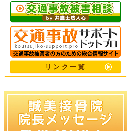
リンク一覧