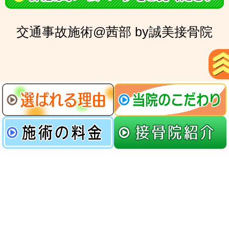
交通事故施術@茜部 by誠美接骨院