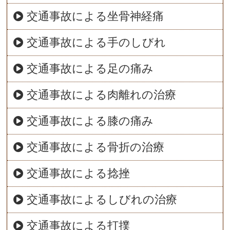
交通事故による坐骨神経痛
交通事故による手のしびれ
交通事故による足の痛み
交通事故による肉離れの治療
交通事故による膝の痛み
交通事故による骨折の治療
交通事故による捻挫
交通事故によるしびれの治療
交通事故による打撲