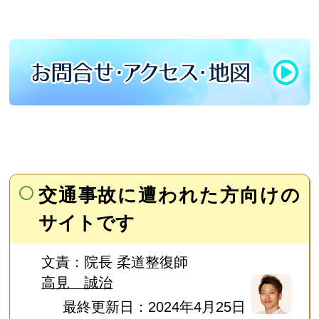
交通事故に遭われた方向けの
サイトです
文責：院長 柔道整復師
高見 誠治
最終更新日：2024年4月25日