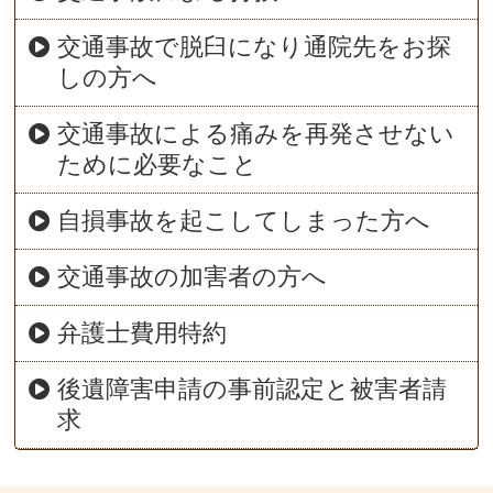
交通事故で脱臼になり通院先をお探
しの方へ
交通事故による痛みを再発させない
ために必要なこと
自損事故を起こしてしまった方へ
交通事故の加害者の方へ
弁護士費用特約
後遺障害申請の事前認定と被害者請
求