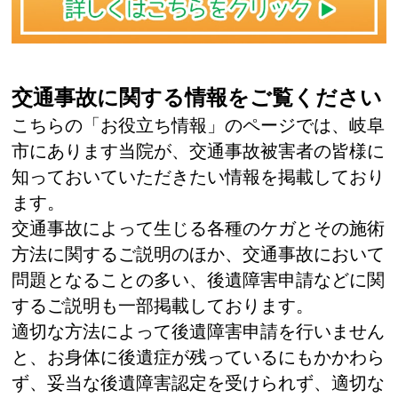
交通事故に関する情報をご覧ください
こちらの「お役立ち情報」のページでは、岐阜
市にあります当院が、交通事故被害者の皆様に
知っておいていただきたい情報を掲載しており
ます。
交通事故によって生じる各種のケガとその施術
方法に関するご説明のほか、交通事故において
問題となることの多い、後遺障害申請などに関
するご説明も一部掲載しております。
適切な方法によって後遺障害申請を行いません
と、お身体に後遺症が残っているにもかかわら
ず、妥当な後遺障害認定を受けられず、適切な