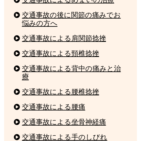
交通事故の後に関節の痛みでお
悩みの方へ
交通事故による肩関節捻挫
交通事故による頸椎捻挫
交通事故による背中の痛みと治
療
交通事故による腰椎捻挫
交通事故による腰痛
交通事故による坐骨神経痛
交通事故による手のしびれ