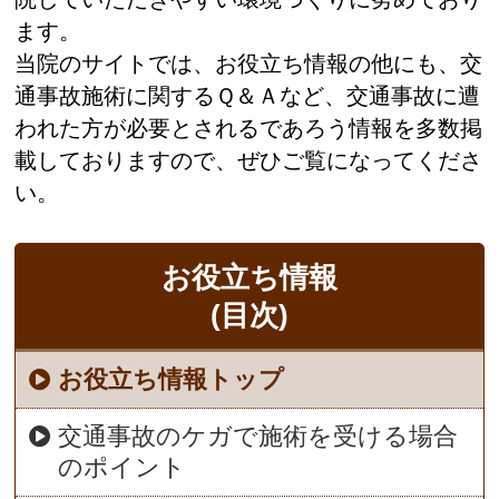
ます。
当院のサイトでは、お役立ち情報の他にも、交
通事故施術に関するＱ＆Ａなど、交通事故に遭
われた方が必要とされるであろう情報を多数掲
載しておりますので、ぜひご覧になってくださ
い。
お役立ち情報
(目次)
お役立ち情報トップ
交通事故のケガで施術を受ける場合
のポイント