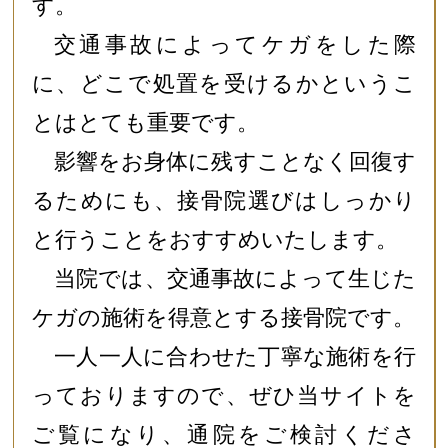
す。
交通事故によってケガをした際
に、どこで処置を受けるかというこ
とはとても重要です。
影響をお身体に残すことなく回復す
るためにも、接骨院選びはしっかり
と行うことをおすすめいたします。
当院では、交通事故によって生じた
ケガの施術を得意とする接骨院です。
一人一人に合わせた丁寧な施術を行
っておりますので、ぜひ当サイトを
ご覧になり、通院をご検討くださ