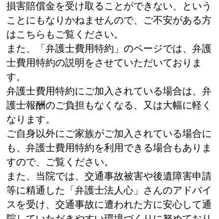
損害賠償金を受け取ることができない、という
ことにもなりかねませんので、ご不安がある方
はこちらもご覧ください。
また、「弁護士費用特約」のページでは、弁護
士費用特約の説明をさせていただいておりま
す。
弁護士費用特約にご加入されている場合は、弁
護士報酬のご負担もなくなる、又は大幅に軽く
なります。
ご自身以外にご家族がご加入されている場合に
も、弁護士費用特約を利用できる場合もありま
すので、ご覧ください。
また、当院では、交通事故被害や後遺障害申請
等に精通した「弁護士法人心」さんのアドバイ
スを受け、交通事故に遭われた方に安心して通
院していただきやすい環境づくりに努めており