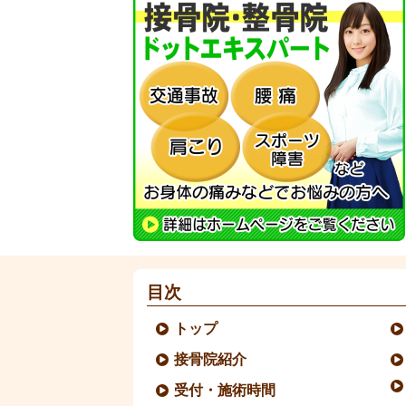
目次
トップ
接骨院紹介
受付・施術時間