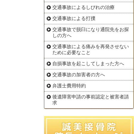
交通事故によるしびれの治療
交通事故による打撲
交通事故で脱臼になり通院先をお探
しの方へ
交通事故による痛みを再発させない
ために必要なこと
自損事故を起こしてしまった方へ
交通事故の加害者の方へ
弁護士費用特約
後遺障害申請の事前認定と被害者請
求