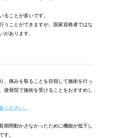
いることが多いです。
行うことができますが、国家資格者ではな
いがあります。
り、痛みを取ることを目指して施術を行っ
、接骨院で施術を受けることをおすすめし
覧ください。
長期間動かさなかったために機能が低下し
です。