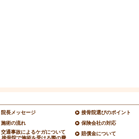
院長メッセージ
接骨院選びのポイント
施術の流れ
保険会社の対応
交通事故によるケガについて
賠償金について
接骨院で施術を受ける際の費