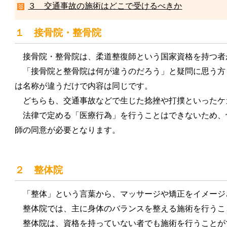
３ 交通事故の施術はどこで受けるべきか
１ 接骨院・整骨院
接骨院・整骨院は、柔道整復師という国家資格を持つ者
「接骨院と整骨院は何が違うのだろう」と疑問に思う方
は名称が違うだけで内容は同じです。
どちらも、交通事故などで生じた捻挫や打撲といったケ
法律で定める「医療行為」を行うことはできないため、
師の同意が必要となります。
２ 整体院
「整体」という言葉から、マッサージや矯正をイメージ
整体院では、主に身体のバランスを整える施術を行うこ
整体院は、資格を持っていない者でも施術を行うことが