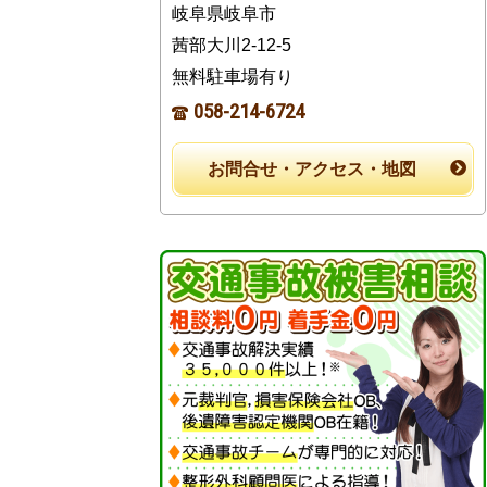
岐阜県岐阜市
茜部大川2-12-5
無料駐車場有り
058-214-6724
お問合せ・アクセス・地図