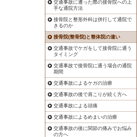
交通事故に遭った際の接骨院への上
手な通院方法
接骨院と整形外科は併行して通院で
きるのか
接骨院(整骨院)と整体院の違い
交通事故でケガをして接骨院に通う
タイミング
交通事故で接骨院に通う場合の通院
期間
交通事故によるケガの治療
交通事故の後で肩こりが続く方へ
交通事故による頭痛
交通事故によるめまいの治療
交通事故の後に関節の痛みでお悩み
の方へ