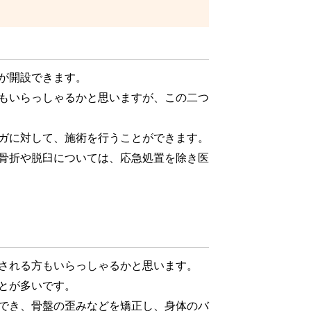
が開設できます。
もいらっしゃるかと思いますが、この二つ
ガに対して、施術を行うことができます。
骨折や脱臼については、応急処置を除き医
される方もいらっしゃるかと思います。
とが多いです。
でき、骨盤の歪みなどを矯正し、身体のバ