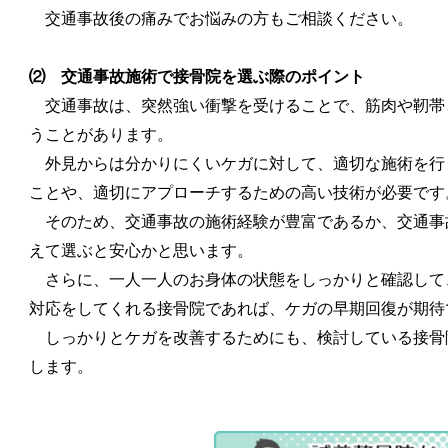
交通事故後の痛みでお悩みの方もご相談ください。
⑵ 交通事故施術で接骨院を選ぶ際のポイント
交通事故は、突然強い衝撃を受けることで、筋肉や靭帯
うことがあります。
外見からは分かりにくいケガに対して、適切な施術を行
ことや、適切にアプローチするための高い技術が必要です
そのため、交通事故の施術経験が豊富であるか、交通事
えて選ぶと安心かと思います。
さらに、一人一人のお身体の状態をしっかりと確認して
対応をしてくれる接骨院であれば、ケガの早期回復が期待
しっかりとケガを改善するためにも、検討している接骨
します。