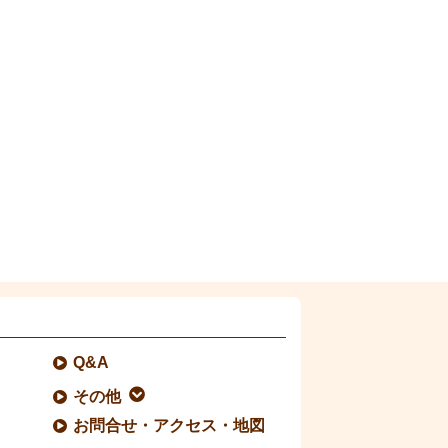
Q&A
その他
お問合せ・アクセス・地図