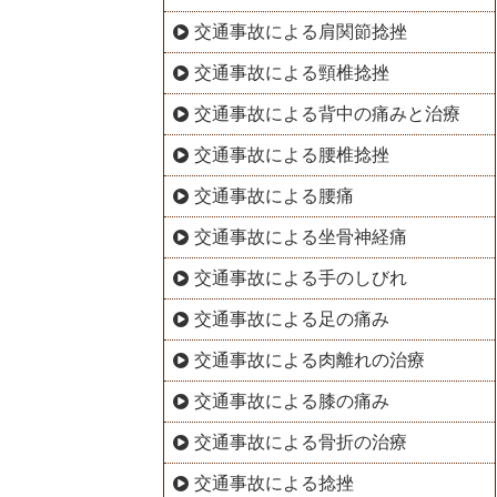
交通事故による肩関節捻挫
交通事故による頸椎捻挫
交通事故による背中の痛みと治療
交通事故による腰椎捻挫
交通事故による腰痛
交通事故による坐骨神経痛
交通事故による手のしびれ
交通事故による足の痛み
交通事故による肉離れの治療
交通事故による膝の痛み
交通事故による骨折の治療
交通事故による捻挫