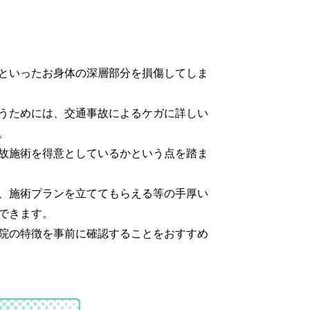
といったお身体の深層部分を損傷してしま
うためには、交通事故によるケガに詳しい
。
故施術を得意としているかという点を踏ま
、施術プランを立ててもらえる等の手厚い
できます。
院の特徴を事前に確認することをおすすめ